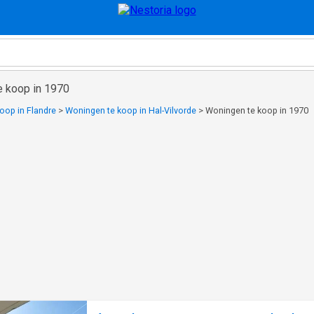
e koop in 1970
oop in Flandre
>
Woningen te koop in Hal-Vilvorde
>
Woningen te koop in 1970