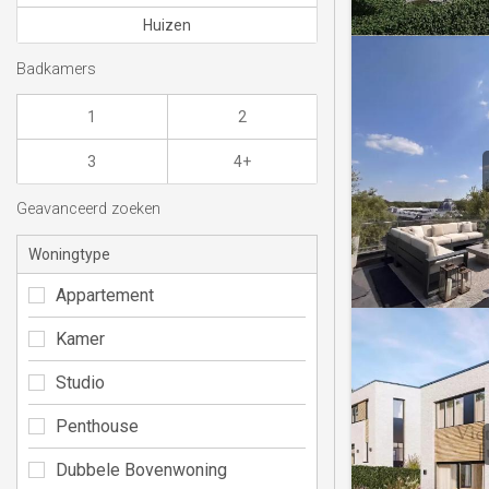
Huizen
Badkamers
1
2
3
4+
Geavanceerd zoeken
Woningtype
Appartement
Kamer
Studio
Penthouse
Dubbele Bovenwoning