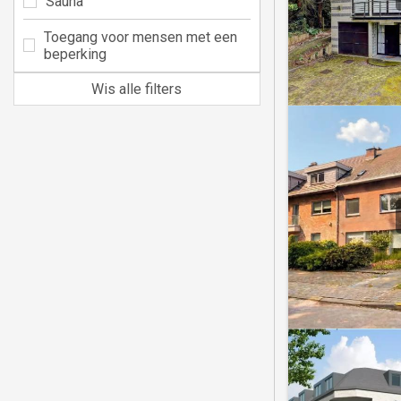
Sauna
Toegang voor mensen met een
beperking
Wis alle filters