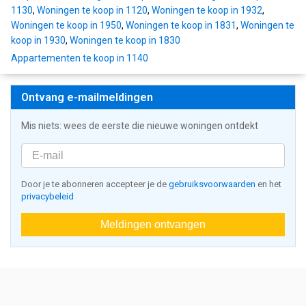
1130
,
Woningen te koop in 1120
,
Woningen te koop in 1932
,
Woningen te koop in 1950
,
Woningen te koop in 1831
,
Woningen te
koop in 1930
,
Woningen te koop in 1830
Appartementen te koop in 1140
Ontvang e-mailmeldingen
Mis niets: wees de eerste die nieuwe woningen ontdekt
Door je te abonneren accepteer je de
gebruiksvoorwaarden
en het
privacybeleid
Meldingen ontvangen