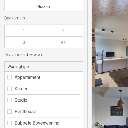
Huizen
Badkamers
1
2
3
4+
Geavanceerd zoeken
Woningtype
Appartement
Kamer
Studio
Penthouse
Dubbele Bovenwoning