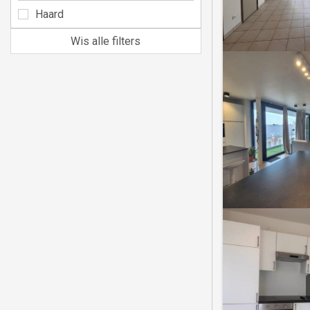
Haard
Wis alle filters