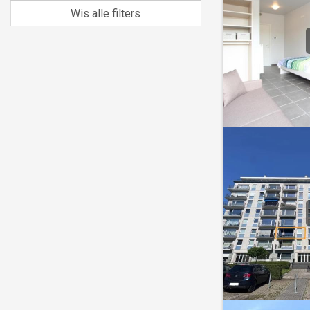
Wis alle filters