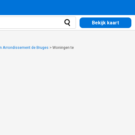
Bekijk kaart
in Arrondissement de Bruges
>
Woningen te