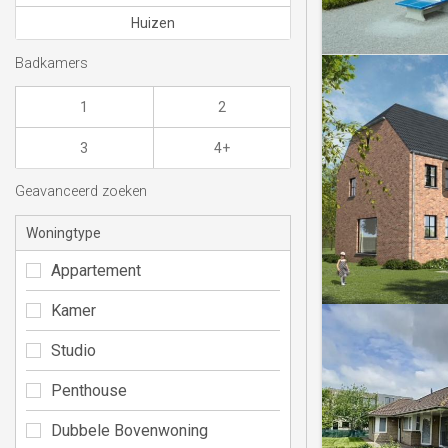
Huizen
Badkamers
1
2
3
4+
Geavanceerd zoeken
Woningtype
Appartement
Kamer
Studio
Penthouse
Dubbele Bovenwoning