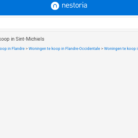
oop in Sint-Michiels
oop in Flandre
>
Woningen te koop in Flandre-Occidentale
>
Woningen te koop 