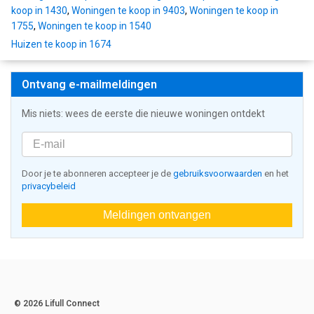
koop in 1430
,
Woningen te koop in 9403
,
Woningen te koop in
1755
,
Woningen te koop in 1540
Huizen te koop in 1674
Ontvang e-mailmeldingen
Mis niets: wees de eerste die nieuwe woningen ontdekt
Door je te abonneren accepteer je de
gebruiksvoorwaarden
en het
privacybeleid
Meldingen ontvangen
© 2026 Lifull Connect