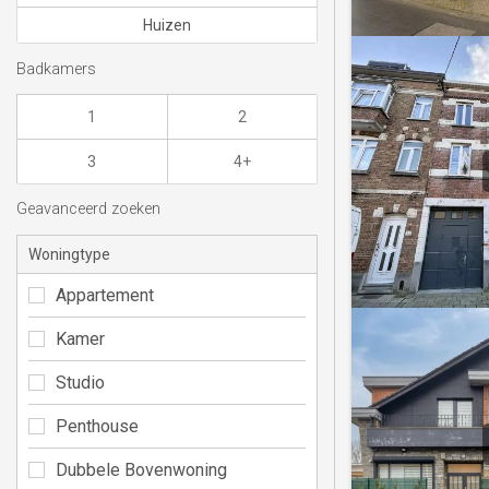
Huizen
Badkamers
1
2
3
4+
Geavanceerd zoeken
Woningtype
Appartement
Kamer
Studio
Penthouse
Dubbele Bovenwoning