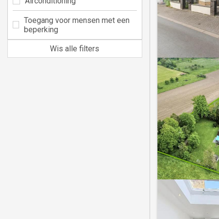
Airconditioning
Toegang voor mensen met een
beperking
Wis alle filters