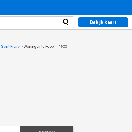
Bekijk kaart
Saint-Pierre
>
Woningen te koop in 1600