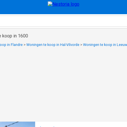
e koop in 1600
oop in Flandre
>
Woningen te koop in Hal-Vilvorde
>
Woningen te koop in Leeuw-