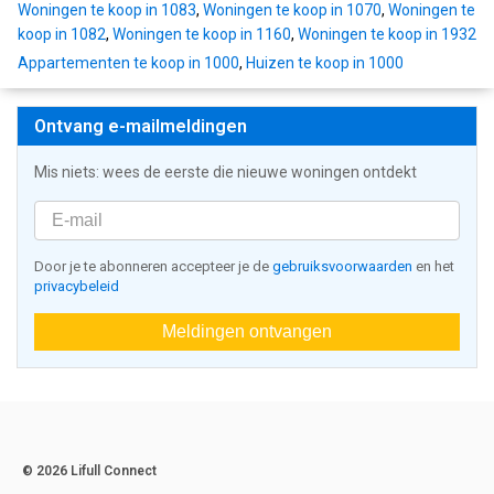
Woningen te koop in 1083
,
Woningen te koop in 1070
,
Woningen te
koop in 1082
,
Woningen te koop in 1160
,
Woningen te koop in 1932
Appartementen te koop in 1000
,
Huizen te koop in 1000
Ontvang e-mailmeldingen
Mis niets: wees de eerste die nieuwe woningen ontdekt
Door je te abonneren accepteer je de
gebruiksvoorwaarden
en het
privacybeleid
Meldingen ontvangen
© 2026 Lifull Connect