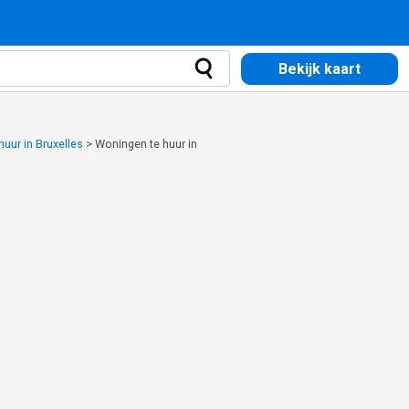
Bekijk kaart
uur in Bruxelles
>
Woningen te huur in