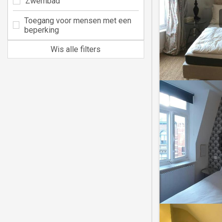
Zwembad
Toegang voor mensen met een
beperking
Wis alle filters