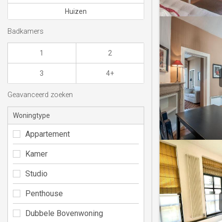
Huizen
Badkamers
1
2
3
4+
Geavanceerd zoeken
Woningtype
Appartement
Kamer
Studio
Penthouse
Dubbele Bovenwoning