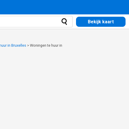
Bekijk kaart
uur in Bruxelles
>
Woningen te huur in