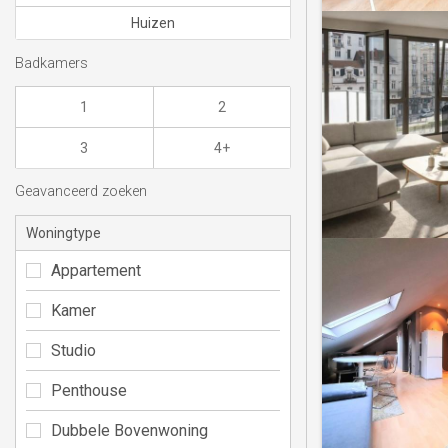
Huizen
Badkamers
1
2
3
4+
Geavanceerd zoeken
Woningtype
Appartement
Kamer
Studio
Penthouse
Dubbele Bovenwoning