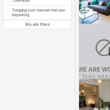
Zwembad
Toegang voor mensen met een
beperking
Wis alle filters