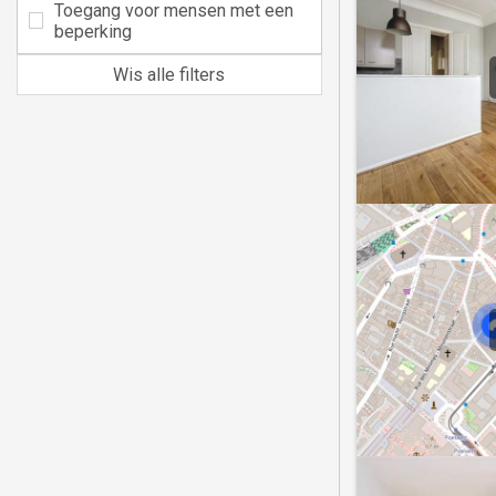
Toegang voor mensen met een
beperking
Wis alle filters