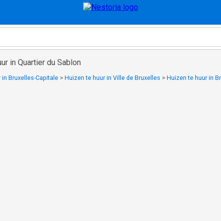
ur in Quartier du Sablon
 in Bruxelles-Capitale
>
Huizen te huur in Ville de Bruxelles
>
Huizen te huur in B