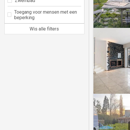
Zwembad
Toegang voor mensen met een
beperking
Wis alle filters