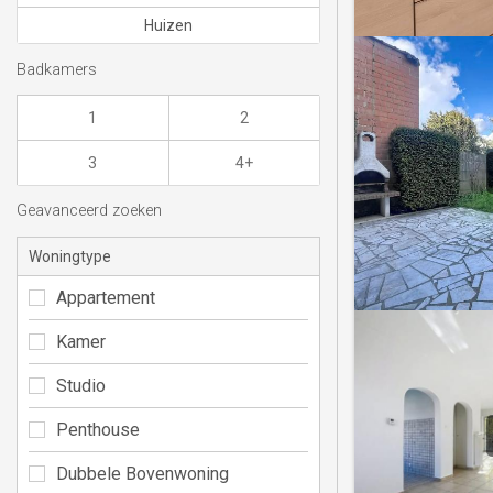
Huizen
Badkamers
1
2
3
4+
Geavanceerd zoeken
Woningtype
Appartement
Kamer
Studio
Penthouse
Dubbele Bovenwoning