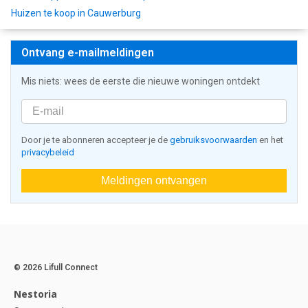
Huizen te koop in Cauwerburg
Ontvang e-mailmeldingen
Mis niets: wees de eerste die nieuwe woningen ontdekt
Door je te abonneren accepteer je de
gebruiksvoorwaarden
en het
privacybeleid
Meldingen ontvangen
© 2026 Lifull Connect
Nestoria