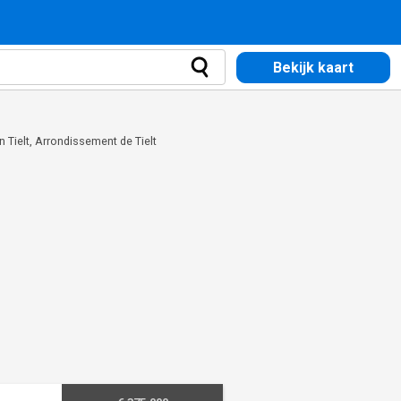
Bekijk kaart
 Tielt, Arrondissement de Tielt