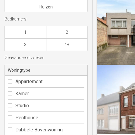
Huizen
Badkamers
1
2
3
4+
Geavanceerd zoeken
Woningtype
Appartement
Kamer
Studio
Penthouse
Dubbele Bovenwoning