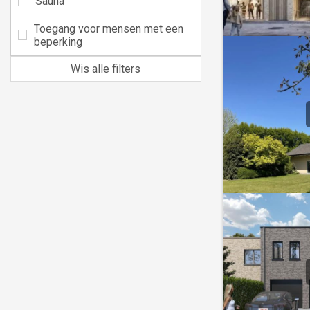
Sauna
Toegang voor mensen met een
beperking
Wis alle filters