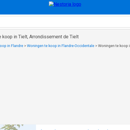
 koop in Tielt, Arrondissement de Tielt
oop in Flandre
>
Woningen te koop in Flandre-Occidentale
>
Woningen te koop in