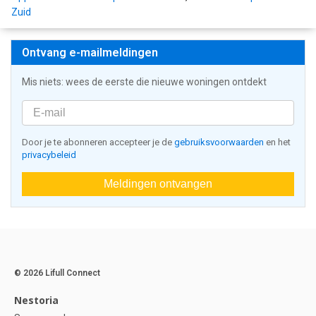
Zuid
Ontvang e-mailmeldingen
Mis niets: wees de eerste die nieuwe woningen ontdekt
Door je te abonneren accepteer je de
gebruiksvoorwaarden
en het
privacybeleid
Meldingen ontvangen
© 2026 Lifull Connect
Nestoria