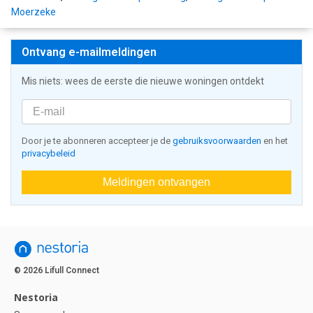
Moerzeke
Ontvang e-mailmeldingen
Mis niets: wees de eerste die nieuwe woningen ontdekt
Door je te abonneren accepteer je de
gebruiksvoorwaarden
en het
privacybeleid
Meldingen ontvangen
© 2026 Lifull Connect
Nestoria