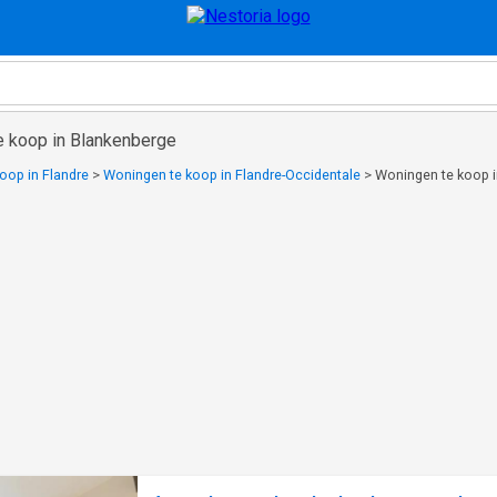
e koop in Blankenberge
oop in Flandre
>
Woningen te koop in Flandre-Occidentale
>
Woningen te koop 