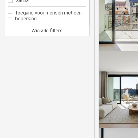
Sauna
Toegang voor mensen met een
beperking
Wis alle filters