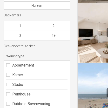
Huizen
Badkamers
1
2
3
4+
Geavanceerd zoeken
Woningtype
Appartement
Kamer
Studio
Penthouse
Dubbele Bovenwoning