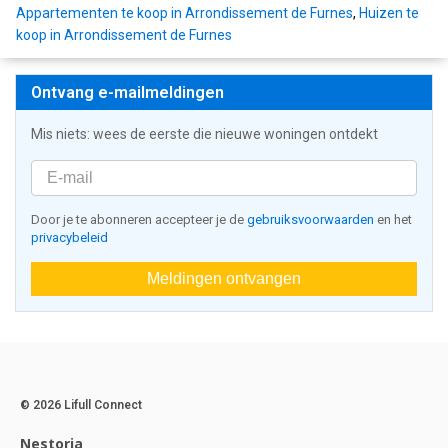
Appartementen te koop in Arrondissement de Furnes
,
Huizen te
koop in Arrondissement de Furnes
Ontvang e-mailmeldingen
Mis niets: wees de eerste die nieuwe woningen ontdekt
Door je te abonneren accepteer je de
gebruiksvoorwaarden
en het
privacybeleid
Meldingen ontvangen
© 2026 Lifull Connect
Nestoria