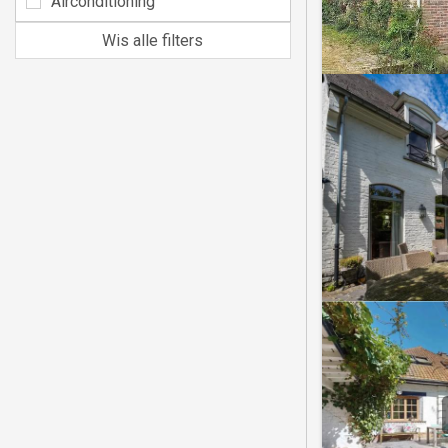
Airconditioning
Wis alle filters