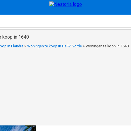
e koop in 1640
oop in Flandre
>
Woningen te koop in Hal-Vilvorde
>
Woningen te koop in 1640