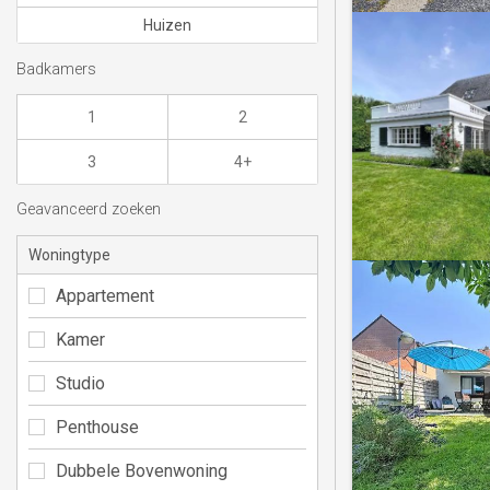
Huizen
Badkamers
1
2
3
4+
Geavanceerd zoeken
Woningtype
Appartement
Kamer
Studio
Penthouse
Dubbele Bovenwoning