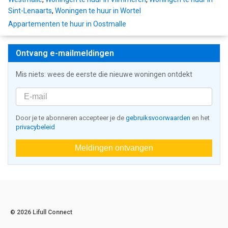
Sint-Lenaarts
,
Woningen te huur in Wortel
Appartementen te huur in Oostmalle
Ontvang e-mailmeldingen
Mis niets: wees de eerste die nieuwe woningen ontdekt
Door je te abonneren accepteer je de
gebruiksvoorwaarden
en het
privacybeleid
Meldingen ontvangen
© 2026 Lifull Connect