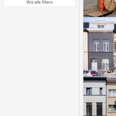
Wis alle filters