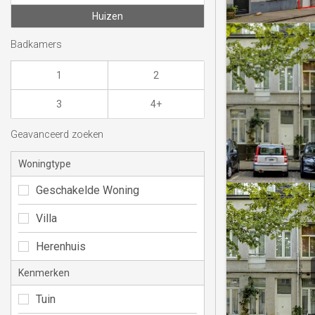
Huizen
Badkamers
1
2
3
4+
Geavanceerd zoeken
Woningtype
Geschakelde Woning
Villa
Herenhuis
Kenmerken
Tuin