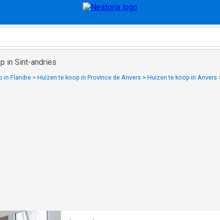
p in Sint-andries
 in Flandre
>
Huizen te koop in Province de Anvers
>
Huizen te koop in Anvers