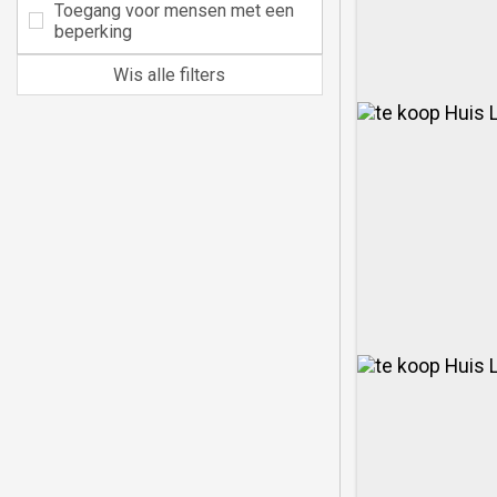
Toegang voor mensen met een
beperking
Wis alle filters