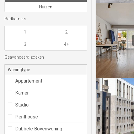
Huizen
Badkamers
1
2
3
4+
Geavanceerd zoeken
Woningtype
Appartement
Kamer
Studio
Penthouse
Dubbele Bovenwoning