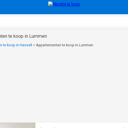
nten te koop in Lummen
 te koop in Hasselt
>
Appartementen te koop in Lummen