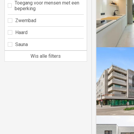
Toegang voor mensen met een
beperking
Zwembad
Haard
Sauna
Wis alle filters