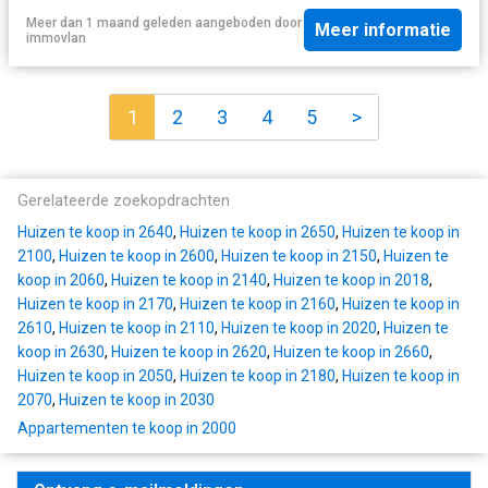
Meer dan 1 maand geleden
aangeboden door
Meer informatie
immovlan
1
2
3
4
5
>
Gerelateerde zoekopdrachten
Huizen te koop in 2640
,
Huizen te koop in 2650
,
Huizen te koop in
2100
,
Huizen te koop in 2600
,
Huizen te koop in 2150
,
Huizen te
koop in 2060
,
Huizen te koop in 2140
,
Huizen te koop in 2018
,
Huizen te koop in 2170
,
Huizen te koop in 2160
,
Huizen te koop in
2610
,
Huizen te koop in 2110
,
Huizen te koop in 2020
,
Huizen te
koop in 2630
,
Huizen te koop in 2620
,
Huizen te koop in 2660
,
Huizen te koop in 2050
,
Huizen te koop in 2180
,
Huizen te koop in
2070
,
Huizen te koop in 2030
Appartementen te koop in 2000