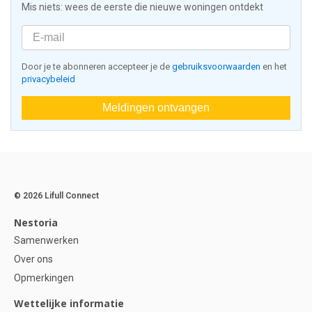
Mis niets: wees de eerste die nieuwe woningen ontdekt
Door je te abonneren accepteer je de
gebruiksvoorwaarden
en het
privacybeleid
Meldingen ontvangen
© 2026 Lifull Connect
Nestoria
Samenwerken
Over ons
Opmerkingen
Wettelijke informatie