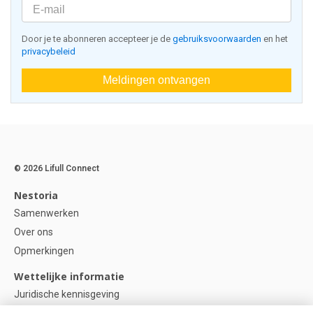
Door je te abonneren accepteer je de
gebruiksvoorwaarden
en het
privacybeleid
Meldingen ontvangen
© 2026 Lifull Connect
Nestoria
Samenwerken
Over ons
Opmerkingen
Wettelijke informatie
Juridische kennisgeving