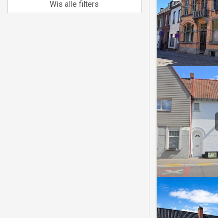
Wis alle filters