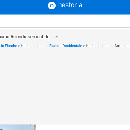
uur in Arrondissement de Tielt
 in Flandre
>
Huizen te huur in Flandre-Occidentale
>
Huizen te huur in Arrondis