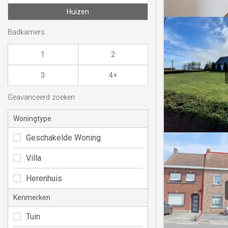
Huizen
Badkamers
1
2
3
4+
Geavanceerd zoeken
Woningtype
Geschakelde Woning
Villa
Herenhuis
Kenmerken
Tuin