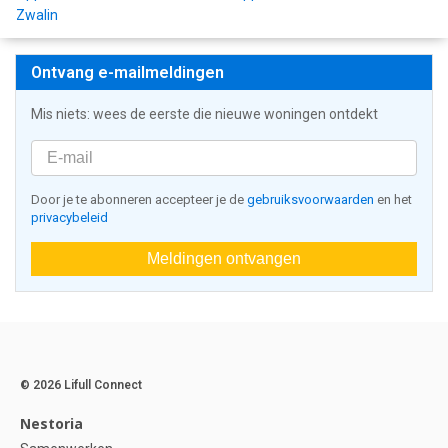
Zwalin
Ontvang e-mailmeldingen
Mis niets: wees de eerste die nieuwe woningen ontdekt
Door je te abonneren accepteer je de
gebruiksvoorwaarden
en het
privacybeleid
Meldingen ontvangen
© 2026 Lifull Connect
Nestoria