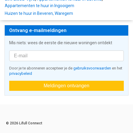
Appartementen te huur in Ingooigem
Huizen te huur in Beveren, Waregem
Ontvang e-mailmeldingen
Mis niets: wees de eerste die nieuwe woningen ontdekt
Door je te abonneren accepteer je de
gebruiksvoorwaarden
en het
privacybeleid
Meldingen ontvangen
© 2026 Lifull Connect