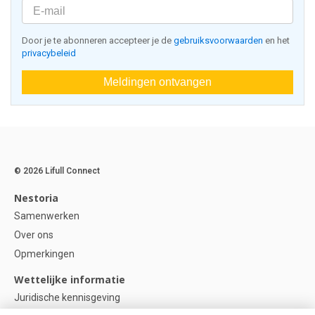
Door je te abonneren accepteer je de
gebruiksvoorwaarden
en het
privacybeleid
Meldingen ontvangen
© 2026 Lifull Connect
Nestoria
Samenwerken
Over ons
Opmerkingen
Wettelijke informatie
Juridische kennisgeving