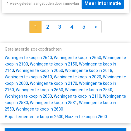
Meer informatie
1 week geleden
aangeboden door
immovlan
1
2
3
4
5
>
Gerelateerde zoekopdrachten
Woningen te koop in 2640
,
Woningen te koop in 2650
,
Woningen te
koop in 2100
,
Woningen te koop in 2150
,
Woningen te koop in
2140
,
Woningen te koop in 2060
,
Woningen te koop in 2018
,
Woningen te koop in 2610
,
Woningen te koop in 2020
,
Woningen te
koop in 2000
,
Woningen te koop in 2170
,
Woningen te koop in
2160
,
Woningen te koop in 2660
,
Woningen te koop in 2540
,
Woningen te koop in 2050
,
Woningen te koop in 2110
,
Woningen te
koop in 2530
,
Woningen te koop in 2531
,
Woningen te koop in
2550
,
Woningen te koop in 2630
Appartementen te koop in 2600
,
Huizen te koop in 2600