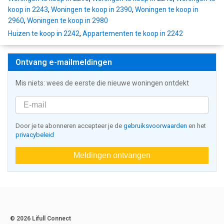
koop in 2243
,
Woningen te koop in 2390
,
Woningen te koop in
2960
,
Woningen te koop in 2980
Huizen te koop in 2242
,
Appartementen te koop in 2242
Ontvang e-mailmeldingen
Mis niets: wees de eerste die nieuwe woningen ontdekt
Door je te abonneren accepteer je de
gebruiksvoorwaarden
en het
privacybeleid
Meldingen ontvangen
© 2026 Lifull Connect