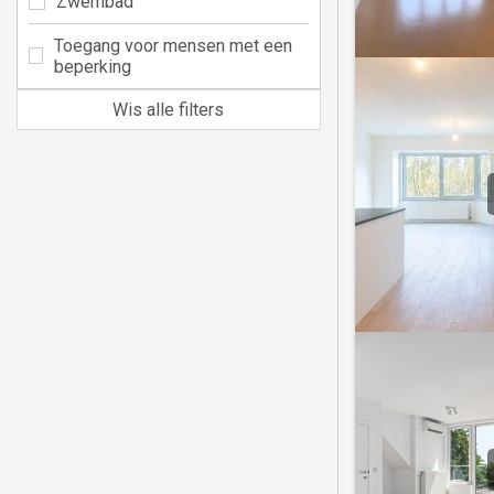
Zwembad
Toegang voor mensen met een
beperking
Wis alle filters