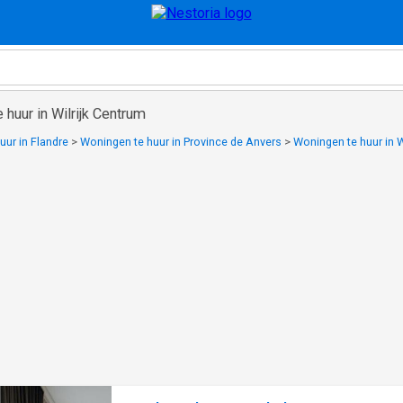
 huur in Wilrijk Centrum
uur in Flandre
>
Woningen te huur in Province de Anvers
>
Woningen te huur in Wi