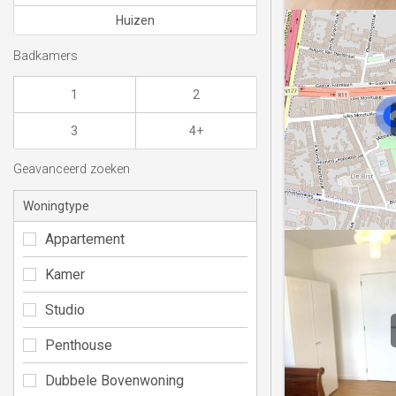
Huizen
Badkamers
1
2
3
4+
Geavanceerd zoeken
Woningtype
Appartement
Kamer
Studio
Penthouse
Dubbele Bovenwoning