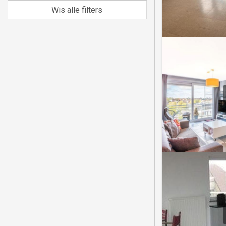
Wis alle filters