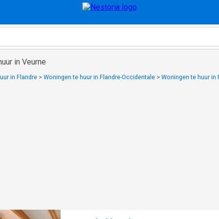
uur in Veurne
uur in Flandre
>
Woningen te huur in Flandre-Occidentale
>
Woningen te huur in