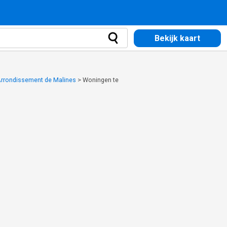
Bekijk kaart
Arrondissement de Malines
>
Woningen te