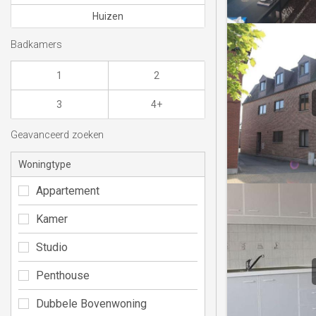
Huizen
Badkamers
1
2
3
4+
Geavanceerd zoeken
Woningtype
Appartement
Kamer
Studio
Penthouse
Dubbele Bovenwoning