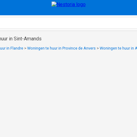
huur in Sint-Amands
uur in Flandre
>
Woningen te huur in Province de Anvers
>
Woningen te huur in 