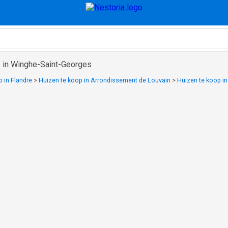
p in Winghe-Saint-Georges
 in Flandre
>
Huizen te koop in Arrondissement de Louvain
>
Huizen te koop in