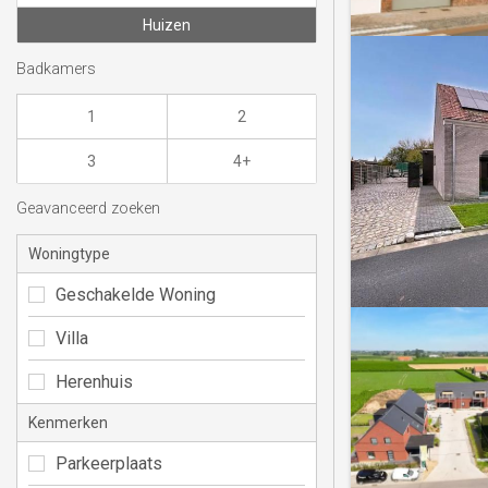
Huizen
Badkamers
1
2
3
4+
Geavanceerd zoeken
Woningtype
Geschakelde Woning
Villa
Herenhuis
Kenmerken
Parkeerplaats