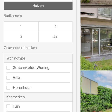
Huizen
Badkamers
1
2
3
4+
Geavanceerd zoeken
Woningtype
Geschakelde Woning
Villa
Herenhuis
Kenmerken
Tuin