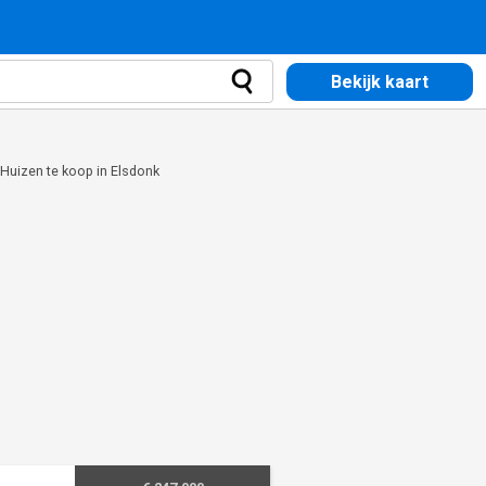
Bekijk kaart
Huizen te koop in Elsdonk