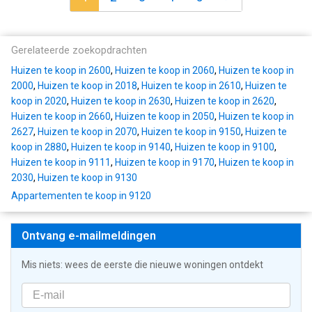
Gerelateerde zoekopdrachten
Huizen te koop in 2600
,
Huizen te koop in 2060
,
Huizen te koop in
2000
,
Huizen te koop in 2018
,
Huizen te koop in 2610
,
Huizen te
koop in 2020
,
Huizen te koop in 2630
,
Huizen te koop in 2620
,
Huizen te koop in 2660
,
Huizen te koop in 2050
,
Huizen te koop in
2627
,
Huizen te koop in 2070
,
Huizen te koop in 9150
,
Huizen te
koop in 2880
,
Huizen te koop in 9140
,
Huizen te koop in 9100
,
Huizen te koop in 9111
,
Huizen te koop in 9170
,
Huizen te koop in
2030
,
Huizen te koop in 9130
Appartementen te koop in 9120
Ontvang e-mailmeldingen
Mis niets: wees de eerste die nieuwe woningen ontdekt