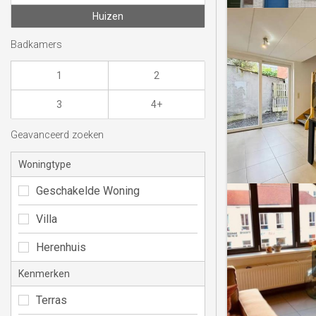
Huizen
Badkamers
1
2
3
4+
Geavanceerd zoeken
Woningtype
Geschakelde Woning
Villa
Herenhuis
Kenmerken
Terras