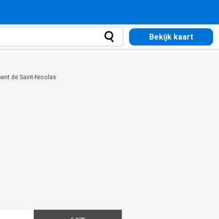
Bekijk kaart
ent de Saint-Nicolas