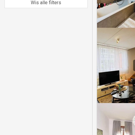
Wis alle filters