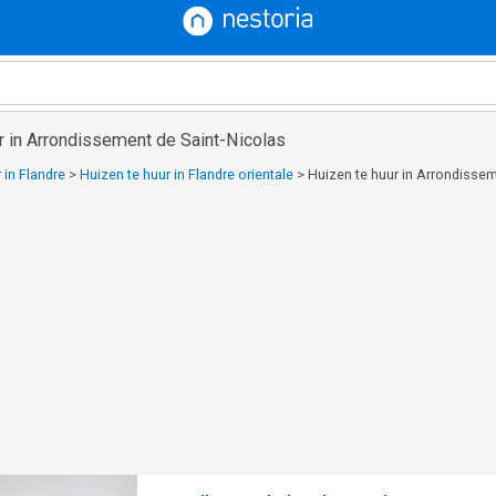
r in Arrondissement de Saint-Nicolas
 in Flandre
>
Huizen te huur in Flandre orientale
>
Huizen te huur in Arrondissem