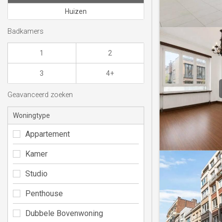
Huizen
Badkamers
1
2
3
4+
Geavanceerd zoeken
Woningtype
Appartement
Kamer
Studio
Penthouse
Dubbele Bovenwoning