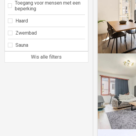
Toegang voor mensen met een
beperking
Haard
Zwembad
Sauna
Wis alle filters