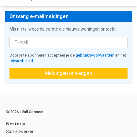
Ontvang e-mailmeldingen
Mis niets: wees de eerste die nieuwe woningen ontdekt
Door je te abonneren accepteer je de
gebruiksvoorwaarden
en het
privacybeleid
Meldingen ontvangen
© 2026 Lifull Connect
Nestoria
Samenwerken