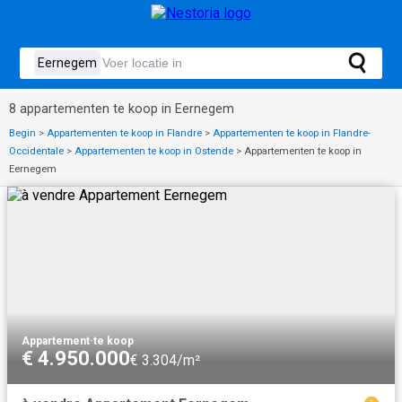
8 appartementen te koop in Eernegem
Begin
>
Appartementen te koop in Flandre
>
Appartementen te koop in Flandre-
Occidentale
>
Appartementen te koop in Ostende
>
Appartementen te koop in
Eernegem
Appartement
·
te koop
€ 4.950.000
€ 3.304/m²