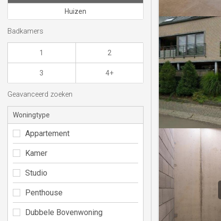
Huizen
Badkamers
1
2
3
4+
Geavanceerd zoeken
Woningtype
Appartement
Kamer
Studio
Penthouse
Dubbele Bovenwoning