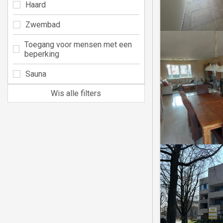
Haard
Zwembad
Toegang voor mensen met een
beperking
Sauna
Wis alle filters