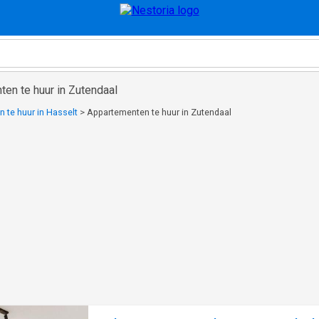
en te huur in Zutendaal
 te huur in Hasselt
>
Appartementen te huur in Zutendaal