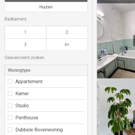
Huizen
Badkamers
1
2
3
4+
Geavanceerd zoeken
Woningtype
Appartement
Kamer
Studio
Penthouse
Dubbele Bovenwoning