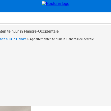
en te huur in Flandre-Occidentale
 te huur in Flandre
>
Appartementen te huur in Flandre-Occidentale