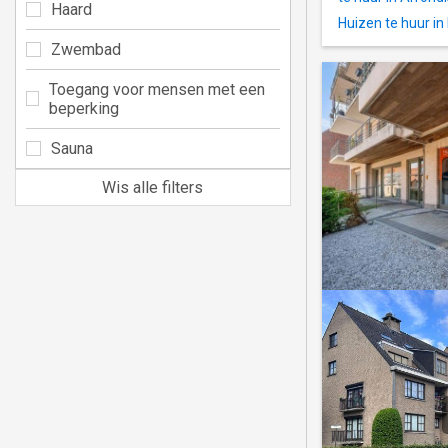
Haard
Huizen te huur in
Zwembad
Toegang voor mensen met een
beperking
Sauna
Wis alle filters